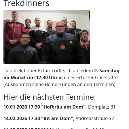
Trekdinners
Das Trekdinner Erfurt trifft sich an jedem
2. Samstag
im Monat um 17:30 Uhr
in einer Erfurter Gaststätte
(Ausnahmen siehe Bemerkungen an den Terminen).
Hier die nächsten Termine:
10.01.2026 17:30 "Hofbräu am Dom",
Domplatz 31
14.02.2026 17:30 "Bit am Dom"
, Andreasstraße 32